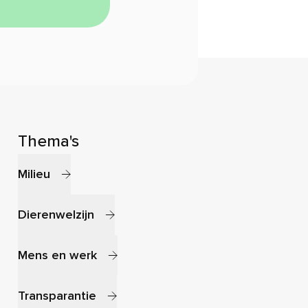
Thema's
Milieu
Dierenwelzijn
Mens en werk
Transparantie