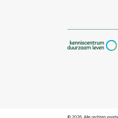
|
© 2026. Alle rechten voor