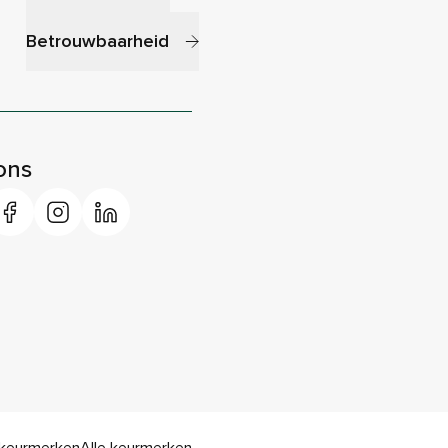
Betrouwbaarheid
ons