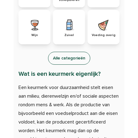
schelpdieren
Wijn
Zuivel
Voeding overig
Alle categorieën
Wat is een keurmerk eigenlijk?
Een keurmerk voor duurzaamheid stelt eisen
aan milieu, dierenwelzijn en/of sociale aspecten
rondom mens & werk. Als de productie van
bijvoorbeeld een voedselproduct aan die eisen
voldoet, kan de producent gecertificeerd
worden. Het keurmerk mag dan op de