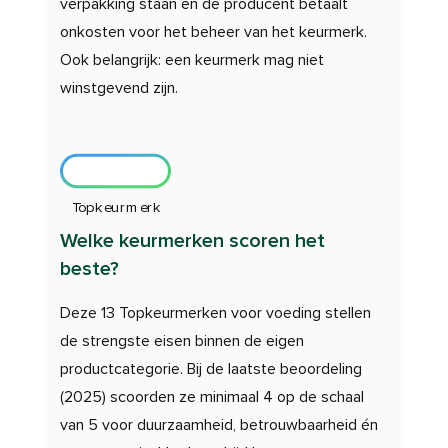
verpakking staan en de producent betaalt
onkosten voor het beheer van het keurmerk.
Ook belangrijk: een keurmerk mag niet
winstgevend zijn.
Topkeurmerk
Welke keurmerken scoren het
beste?
Deze 13 Topkeurmerken voor voeding stellen
de strengste eisen binnen de eigen
productcategorie. Bij de laatste beoordeling
(2025) scoorden ze minimaal 4 op de schaal
van 5 voor duurzaamheid, betrouwbaarheid én