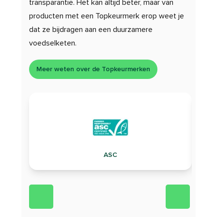
transparantie. Het kan altijd beter, maar van
producten met een Topkeurmerk erop weet je
dat ze bijdragen aan een duurzamere
voedselketen.
Meer weten over de Topkeurmerken
ASC