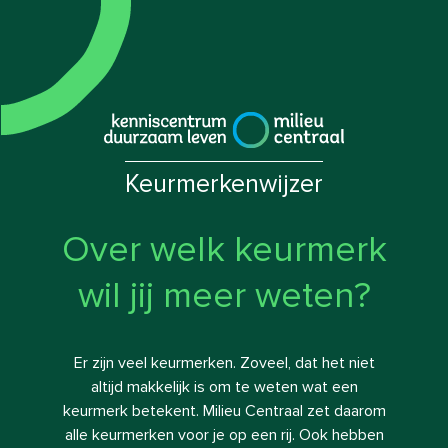
Welk keurmerk of 
Keurmerkenwijzer
|
Keurmerkenwijzer
Over welk keurmerk
wil jij meer weten?
Er zijn veel keurmerken. Zoveel, dat het niet
altijd makkelijk is om te weten wat een
keurmerk betekent. Milieu Centraal zet daarom
alle keurmerken voor je op een rij. Ook hebben