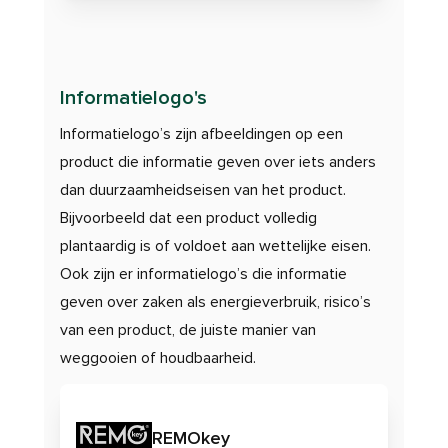
Informatielogo's
Informatielogo’s zijn afbeeldingen op een
product die informatie geven over iets anders
dan duurzaamheidseisen van het product.
Bijvoorbeeld dat een product volledig
plantaardig is of voldoet aan wettelijke eisen.
Ook zijn er informatielogo’s die informatie
geven over zaken als energieverbruik, risico’s
van een product, de juiste manier van
weggooien of houdbaarheid.
REMOkey