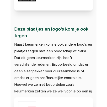
Deze plaatjes en logo's kom je ook
tegen
Naast keurmerken kom je ook andere logo’s en
plaatjes tegen met een boodschap of claim.
Dat dit geen keurmerken zijn, heeft
verschillende redenen. Bijvoorbeeld omdat er
geen eisenpakket over duurzaamheid is of
omdat er geen onafhankelijke controle is.
Hoewel we ze niet beoordelen zoals
keurmerken zetten we ze wel voor je op een rij.