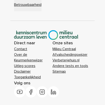
Betrouwbaarheid
|
Direct naar
Onze sites
Contact
Milieu Centraal
Over de
Afvalscheidingswijzer
Keurmerkenwijzer
Verbeterjehuis.nl
Uitleg scores
Andere tests en tools
Disclaimer
Sitemap
Toegankelijkheid
Volg ons