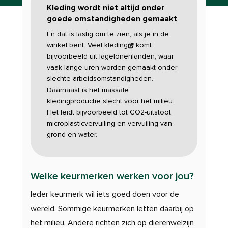
Kleding wordt niet altijd onder
goede omstandigheden gemaakt
En dat is lastig om te zien, als je in de
winkel bent. Veel
kleding
komt
bijvoorbeeld uit lagelonenlanden, waar
vaak lange uren worden gemaakt onder
slechte arbeidsomstandigheden.
Daarnaast is het massale
kledingproductie slecht voor het milieu.
Het leidt bijvoorbeeld tot CO2-uitstoot,
microplasticvervuiling en vervuiling van
grond en water.
Welke keurmerken werken voor jou?
Ieder keurmerk wil iets goed doen voor de
wereld. Sommige keurmerken letten daarbij op
het milieu. Andere richten zich op dierenwelzijn