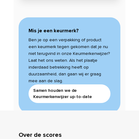
Mis je een keurmerk?
Ben je op een verpakking of product
een keurmerk tegen gekomen dat je nu
niet terugvind in onze Keurmerkenwijzer?
Laat het ons weten. Als het plaatje
inderdaad betrekking heeft op
duurzaamheid, dan gaan wij er graag
mee aan de slag.
Samen houden we de
Keurmerkenwijzer up-to-date
Over de scores