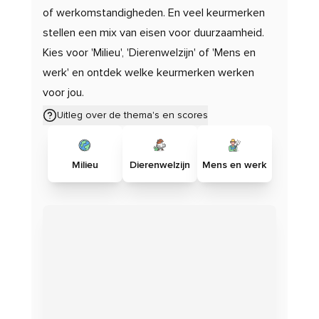
of werkomstandigheden. En veel keurmerken
stellen een mix van eisen voor duurzaamheid.
Kies voor 'Milieu', 'Dierenwelzijn' of 'Mens en
werk' en ontdek welke keurmerken werken
voor jou.
Uitleg over de thema's en scores
Milieu
Dierenwelzijn
Mens en werk