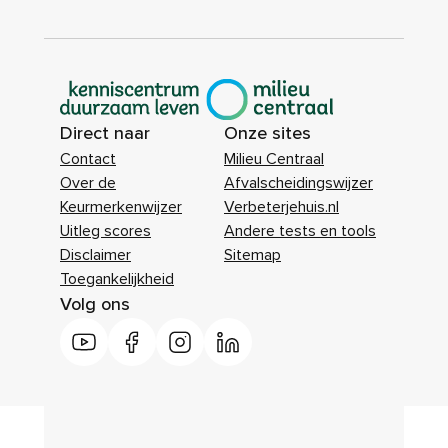
|
Direct naar
Onze sites
Contact
Milieu Centraal
Over de
Afvalscheidingswijzer
Keurmerkenwijzer
Verbeterjehuis.nl
Uitleg scores
Andere tests en tools
Disclaimer
Sitemap
Toegankelijkheid
Volg ons