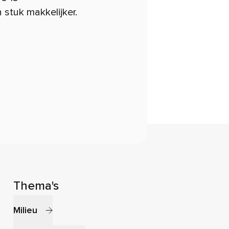
tuk makkelijker.
Thema's
Milieu