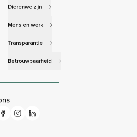
Dierenwelzijn
Mens en werk
Transparantie
Betrouwbaarheid
ons