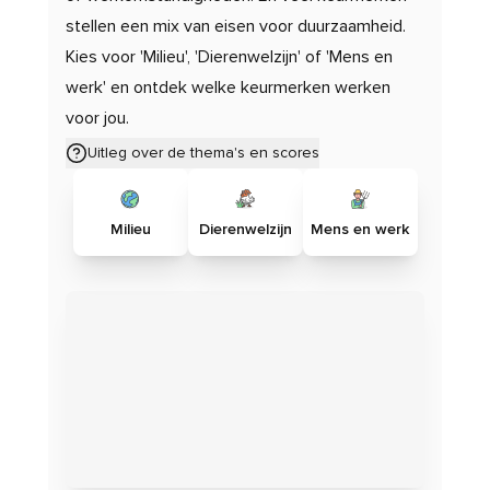
stellen een mix van eisen voor duurzaamheid.
Kies voor 'Milieu', 'Dierenwelzijn' of 'Mens en
werk' en ontdek welke keurmerken werken
voor jou.
Uitleg over de thema's en scores
Milieu
Dierenwelzijn
Mens en werk