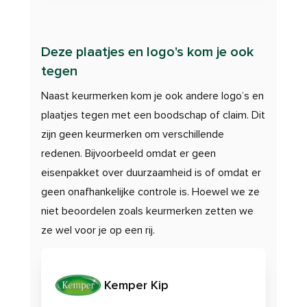
Deze plaatjes en logo's kom je ook
tegen
Naast keurmerken kom je ook andere logo’s en
plaatjes tegen met een boodschap of claim. Dit
zijn geen keurmerken om verschillende
redenen. Bijvoorbeeld omdat er geen
eisenpakket over duurzaamheid is of omdat er
geen onafhankelijke controle is. Hoewel we ze
niet beoordelen zoals keurmerken zetten we
ze wel voor je op een rij.
Kemper Kip