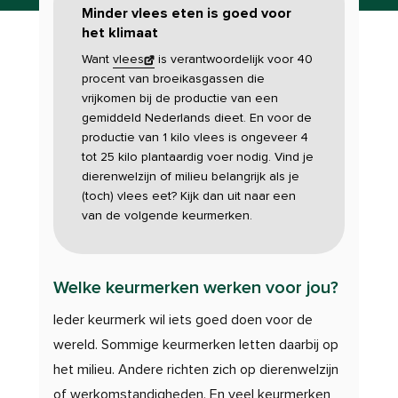
Minder vlees eten is goed voor
het klimaat
Want
vlees
is verantwoordelijk voor 40
procent van broeikasgassen die
vrijkomen bij de productie van een
gemiddeld Nederlands dieet. En voor de
productie van 1 kilo vlees is ongeveer 4
tot 25 kilo plantaardig voer nodig. Vind je
dierenwelzijn of milieu belangrijk als je
(toch) vlees eet? Kijk dan uit naar een
van de volgende keurmerken.
Welke keurmerken werken voor jou?
Ieder keurmerk wil iets goed doen voor de
wereld. Sommige keurmerken letten daarbij op
het milieu. Andere richten zich op dierenwelzijn
of werkomstandigheden. En veel keurmerken