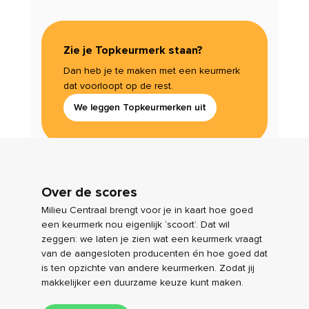
Zie je Topkeurmerk staan?
Dan heb je te maken met een keurmerk
dat voorloopt op de rest.
We leggen Topkeurmerken uit
Over de scores
Milieu Centraal brengt voor je in kaart hoe goed
een keurmerk nou eigenlijk ‘scoort’. Dat wil
zeggen: we laten je zien wat een keurmerk vraagt
van de aangesloten producenten én hoe goed dat
is ten opzichte van andere keurmerken. Zodat jij
makkelijker een duurzame keuze kunt maken.