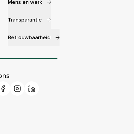
Mens en werk
Transparantie
Betrouwbaarheid
ons