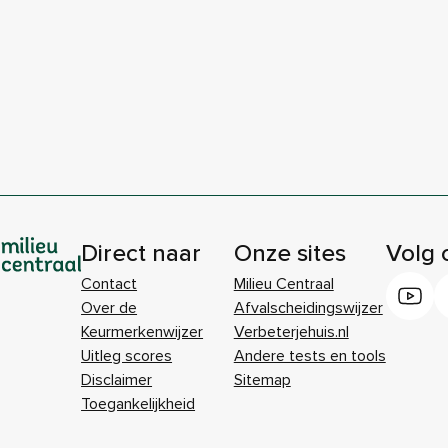
Direct naar
Onze sites
Volg 
Contact
Milieu Centraal
Over de
Afvalscheidingswijzer
Keurmerkenwijzer
Verbeterjehuis.nl
Uitleg scores
Andere tests en tools
Disclaimer
Sitemap
Toegankelijkheid