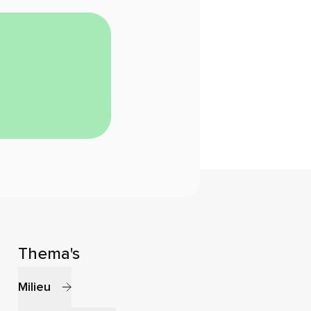
Thema's
Milieu