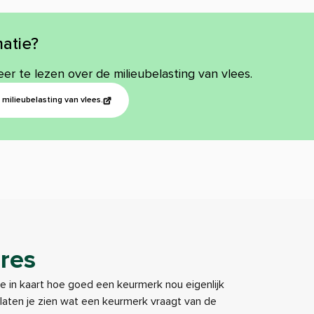
atie?
eer te lezen over de milieubelasting van vlees.
milieubelasting van vlees.
res
je in kaart hoe goed een keurmerk nou eigenlijk
e laten je zien wat een keurmerk vraagt van de