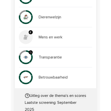
Dierenwelzijn
Mens en werk
Transparantie
Betrouwbaarheid
Uitleg over de thema's en scores
Laatste screening:
September
2025