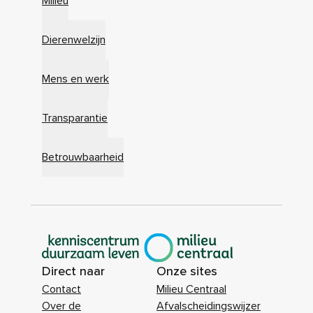
Milieu
Dierenwelzijn
Mens en werk
Transparantie
Betrouwbaarheid
|
Direct naar
Onze sites
Contact
Milieu Centraal
Over de
Afvalscheidingswijzer