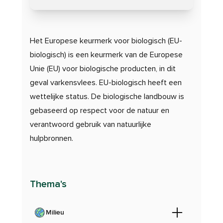
Het Europese keurmerk voor biologisch (EU-
biologisch) is een keurmerk van de Europese
Unie (EU) voor biologische producten, in dit
geval varkensvlees. EU-biologisch heeft een
wettelijke status. De biologische landbouw is
gebaseerd op respect voor de natuur en
verantwoord gebruik van natuurlijke
hulpbronnen.
Thema's
Milieu