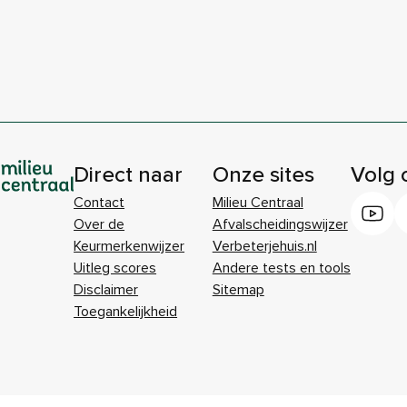
Direct naar
Onze sites
Volg 
Contact
Milieu Centraal
Over de
Afvalscheidingswijzer
Keurmerkenwijzer
Verbeterjehuis.nl
Uitleg scores
Andere tests en tools
Disclaimer
Sitemap
Toegankelijkheid