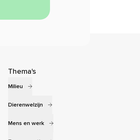
Thema's
Milieu
Dierenwelzijn
Mens en werk