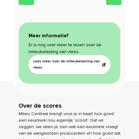
Meer informatie?
Er is nog veel meer te lezen over de
milieubelasting van vlees.
Lees meer over de milieubelasting van
vlees.
Over de scores
Milieu Centraal brengt voor je in kaart hoe goed
een keurmerk nou eigenlijk ‘scoort’. Dat wil
zeggen: we laten je zien wat een keurmerk vraagt
van de aangesloten producenten én hoe goed dat