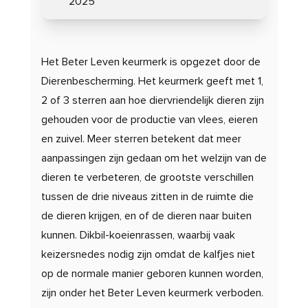
2025
Het Beter Leven keurmerk is opgezet door de
Dierenbescherming. Het keurmerk geeft met 1,
2 of 3 sterren aan hoe diervriendelijk dieren zijn
gehouden voor de productie van vlees, eieren
en zuivel. Meer sterren betekent dat meer
aanpassingen zijn gedaan om het welzijn van de
dieren te verbeteren, de grootste verschillen
tussen de drie niveaus zitten in de ruimte die
de dieren krijgen, en of de dieren naar buiten
kunnen.
Dikbil-koeienrassen, waarbij vaak
keizersnedes nodig zijn omdat de kalfjes niet
op de normale manier geboren kunnen worden,
zijn onder het Beter Leven keurmerk verboden.