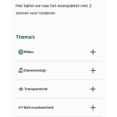
Hier kijken we naar het eisenpakket met 2
sterren voor runderen.
Thema's
Milieu
Dierenwelzijn
Transparantie
Betrouwbaarheid