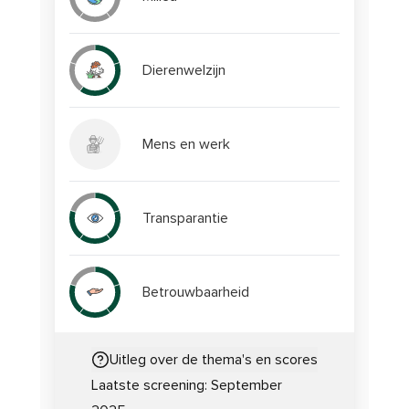
Dierenwelzijn
Mens en werk
Transparantie
Betrouwbaarheid
Uitleg over de thema's en scores
Laatste screening:
September