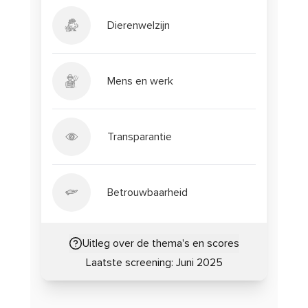
Dierenwelzijn
Mens en werk
Transparantie
Betrouwbaarheid
Uitleg over de thema's en scores
Laatste screening:
Juni 2025