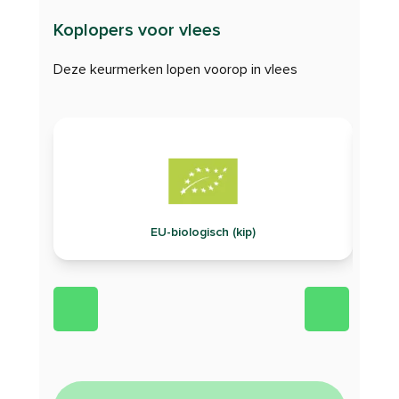
Koplopers voor vlees
Deze keurmerken lopen voorop in vlees
EU-biologisch (kip)