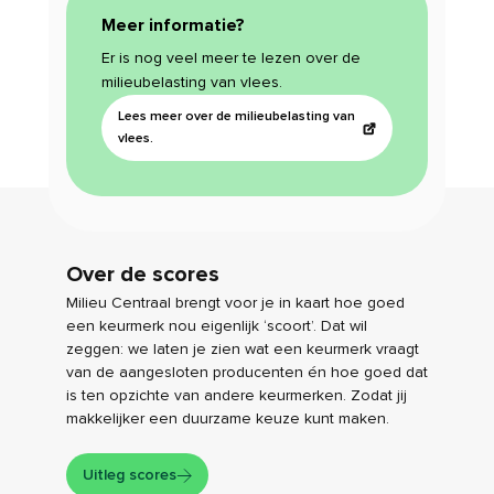
Meer informatie?
Er is nog veel meer te lezen over de
milieubelasting van vlees.
Lees meer over de milieubelasting van
vlees.
Over de scores
Milieu Centraal brengt voor je in kaart hoe goed
een keurmerk nou eigenlijk ‘scoort’. Dat wil
zeggen: we laten je zien wat een keurmerk vraagt
van de aangesloten producenten én hoe goed dat
is ten opzichte van andere keurmerken. Zodat jij
makkelijker een duurzame keuze kunt maken.
Uitleg scores