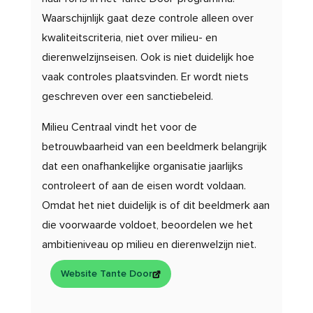
Waarschijnlijk gaat deze controle alleen over
kwaliteitscriteria, niet over milieu- en
dierenwelzijnseisen. Ook is niet duidelijk hoe
vaak controles plaatsvinden. Er wordt niets
geschreven over een sanctiebeleid.
Milieu Centraal vindt het voor de
betrouwbaarheid van een beeldmerk belangrijk
dat een onafhankelijke organisatie jaarlijks
controleert of aan de eisen wordt voldaan.
Omdat het niet duidelijk is of dit beeldmerk aan
die voorwaarde voldoet, beoordelen we het
ambitieniveau op milieu en dierenwelzijn niet
.
Website Tante Door