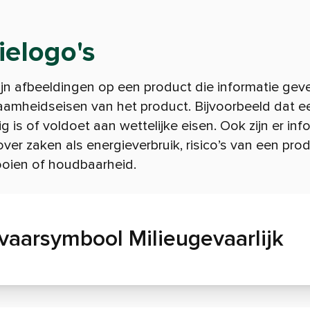
ielogo's
ijn afbeeldingen op een product die informatie geve
amheidseisen van het product. Bijvoorbeeld dat e
g is of voldoet aan wettelijke eisen. Ook zijn er inf
ver zaken als energieverbruik, risico’s van een prod
oien of houdbaarheid.
vaarsymbool Milieugevaarlijk