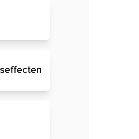
seffecten