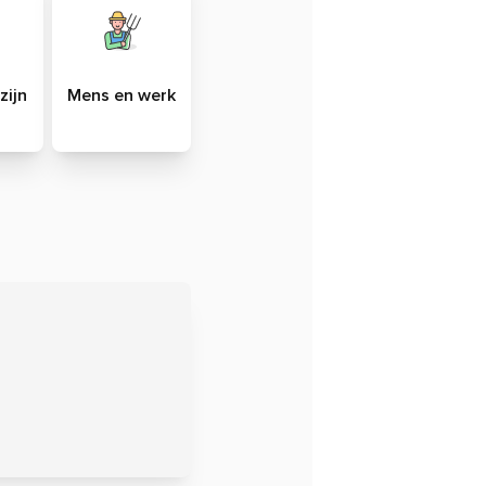
zijn
Mens en werk