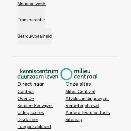
Mens en werk
Transparantie
Betrouwbaarheid
|
Direct naar
Onze sites
Contact
Milieu Centraal
Over de
Afvalscheidingswijzer
Keurmerkenwijzer
Verbeterjehuis.nl
Uitleg scores
Andere tests en tools
Disclaimer
Sitemap
Toegankelijkheid