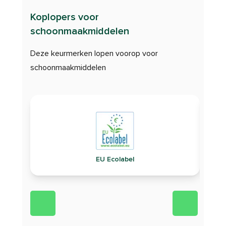
Koplopers voor
schoonmaakmiddelen
Deze keurmerken lopen voorop voor
schoonmaakmiddelen
EU Ecolabel