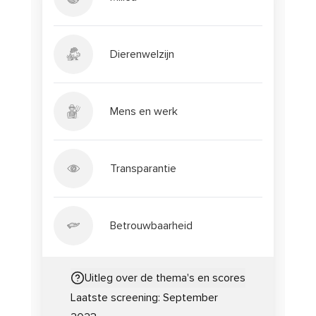
Dierenwelzijn
Mens en werk
Transparantie
Betrouwbaarheid
Uitleg over de thema's en scores
Laatste screening:
September