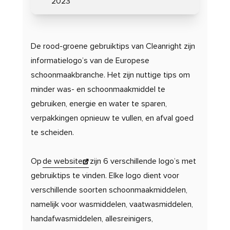
2023
De rood-groene gebruiktips van Cleanright zijn
informatielogo’s van de Europese
schoonmaakbranche. Het zijn nuttige tips om
minder was- en schoonmaakmiddel te
gebruiken, energie en water te sparen,
verpakkingen opnieuw te vullen, en afval goed
te scheiden.
Op
de website
zijn 6 verschillende logo’s met
gebruiktips te vinden. Elke logo dient voor
verschillende soorten schoonmaakmiddelen,
namelijk voor wasmiddelen, vaatwasmiddelen,
handafwasmiddelen, allesreinigers,