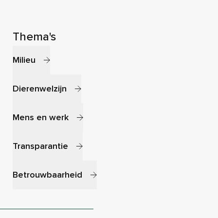
Thema's
Milieu
Dierenwelzijn
Mens en werk
Transparantie
Betrouwbaarheid