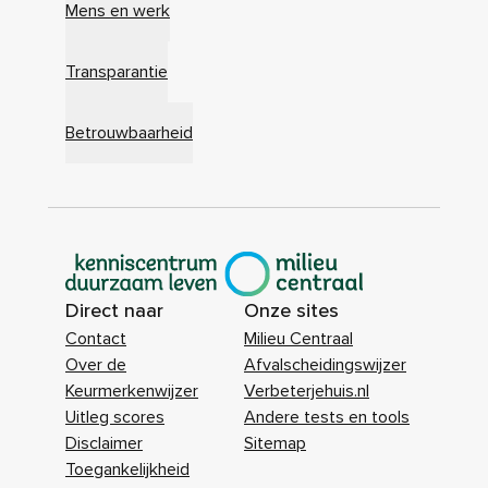
Mens en werk
Transparantie
Betrouwbaarheid
|
Direct naar
Onze sites
Contact
Milieu Centraal
Over de
Afvalscheidingswijzer
Keurmerkenwijzer
Verbeterjehuis.nl
Uitleg scores
Andere tests en tools
Disclaimer
Sitemap
Toegankelijkheid