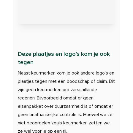
Deze plaatjes en logo's kom je ook
tegen
Naast keurmerken kom je ook andere logo’s en
plaatjes tegen met een boodschap of claim. Dit
zijn geen keurmerken om verschillende
redenen. Bijvoorbeeld omdat er geen
eisenpakket over duurzaamheid is of omdat er
geen onafhankelijke controle is. Hoewel we ze
niet beoordelen zoals keurmerken zetten we
ze wel voor je op een rij.