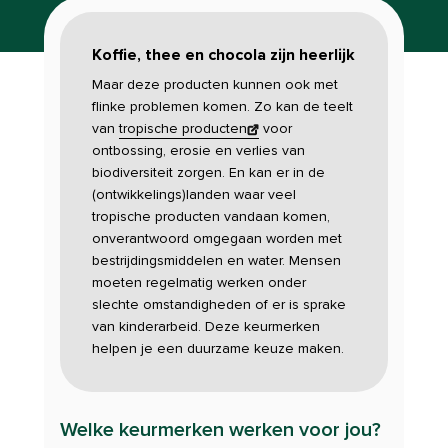
Koffie, thee en chocola zijn heerlijk
Maar deze producten kunnen ook met
flinke problemen komen. Zo kan de teelt
van
tropische producten
voor
ontbossing, erosie en verlies van
biodiversiteit zorgen. En kan er in de
(ontwikkelings)landen waar veel
tropische producten vandaan komen,
onverantwoord omgegaan worden met
bestrijdingsmiddelen en water. Mensen
moeten regelmatig werken onder
slechte omstandigheden of er is sprake
van kinderarbeid. Deze keurmerken
helpen je een duurzame keuze maken.
Welke keurmerken werken voor jou?