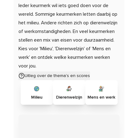
Ieder keurmerk wil iets goed doen voor de
wereld. Sommige keurmerken letten daarbij op
het milieu. Andere richten zich op dierenwelzijn
of werkomstandigheden. En veel keurmerken
stellen een mix van eisen voor duurzaamheid.
Kies voor 'Milieu', 'Dierenwelzijn' of 'Mens en
werk' en ontdek welke keurmerken werken
voor jou.
Uitleg over de thema's en scores
Milieu
Dierenwelzijn
Mens en werk