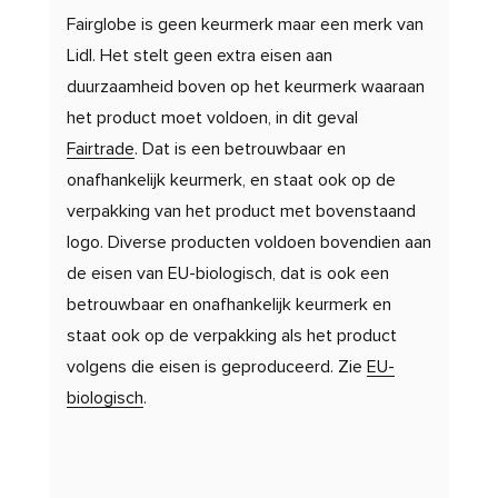
Fairglobe is geen keurmerk maar een merk van
Lidl. Het stelt geen extra eisen aan
duurzaamheid boven op het keurmerk waaraan
het product moet voldoen, in dit geval
Fairtrade
. Dat is een betrouwbaar en
onafhankelijk keurmerk, en staat ook op de
verpakking van het product met bovenstaand
logo. Diverse producten voldoen bovendien aan
de eisen van EU-biologisch, dat is ook een
betrouwbaar en onafhankelijk keurmerk en
staat ook op de verpakking als het product
volgens die eisen is geproduceerd. Zie
EU-
biologisch
.