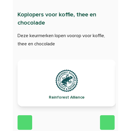
Koplopers voor koffie, thee en
chocolade
Deze keurmerken lopen voorop voor koffie,
thee en chocolade
Rainforest Alliance