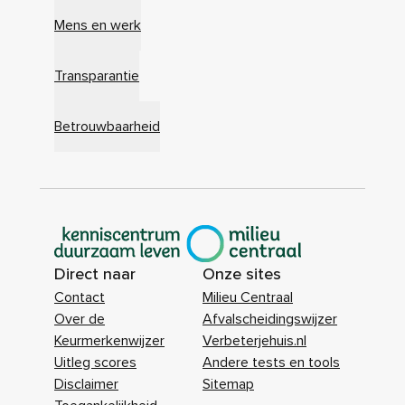
Mens en werk
Transparantie
Betrouwbaarheid
|
Direct naar
Onze sites
Contact
Milieu Centraal
Over de
Afvalscheidingswijzer
Keurmerkenwijzer
Verbeterjehuis.nl
Uitleg scores
Andere tests en tools
Disclaimer
Sitemap