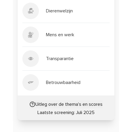
Dierenwelzijn
Mens en werk
Transparantie
Betrouwbaarheid
Uitleg over de thema's en scores
Laatste screening:
Juli 2025