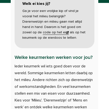
Welk ei kies jij?
Ga je voor een vrolijke kip of vind je
vooral het milieu belangrijk?
Dierenwelzijn en milieu gaan niet altijd
hand in hand. Daarom is het goed om
zowel op de
code op het ei
als op het
keurmerk op de eierdoos te letten.
Welke keurmerken werken voor jou?
Ieder keurmerk wil iets goed doen voor de
wereld. Sommige keurmerken letten daarbij op
het milieu. Andere richten zich op dierenwelzijn
of werkomstandigheden. En veel keurmerken
stellen een mix van eisen voor duurzaamheid.
Kies voor 'Milieu', 'Dierenwelzijn' of 'Mens en
werk' en ontdek welke keurmerken werken