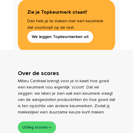
Zie je Topkeurmerk staan?
Dan heb je te maken met een keurmerk
dat voorloopt op de rest.
We leggen Topkeurmerken uit
Over de scores
Milieu Centraal brengt voor je in kaart hoe goed
een keurmerk nou eigenlijk ‘scoort’. Dat wil
zeggen: we laten je zien wat een keurmerk vraagt
van de aangesloten producenten én hoe goed dat
is ten opzichte van andere keurmerken. Zodat jij
makkelijker een duurzame keuze kunt maken.
Uitleg scores