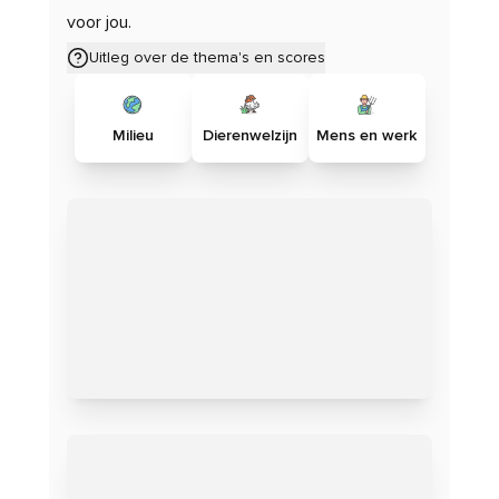
voor jou.
Uitleg over de thema's en scores
Milieu
Dierenwelzijn
Mens en werk