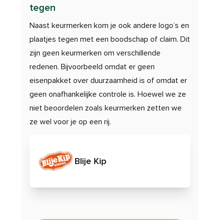
tegen
Naast keurmerken kom je ook andere logo’s en
plaatjes tegen met een boodschap of claim. Dit
zijn geen keurmerken om verschillende
redenen. Bijvoorbeeld omdat er geen
eisenpakket over duurzaamheid is of omdat er
geen onafhankelijke controle is. Hoewel we ze
niet beoordelen zoals keurmerken zetten we
ze wel voor je op een rij.
Blije Kip