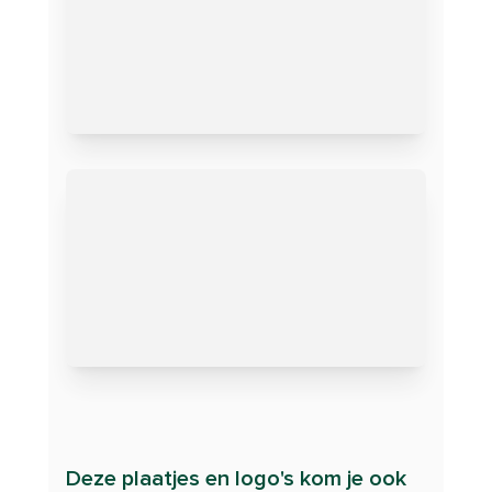
Deze plaatjes en logo's kom je ook