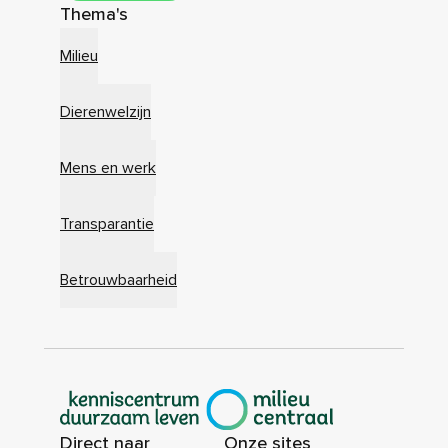
Thema's
Milieu
Dierenwelzijn
Mens en werk
Transparantie
Betrouwbaarheid
|
Direct naar
Onze sites