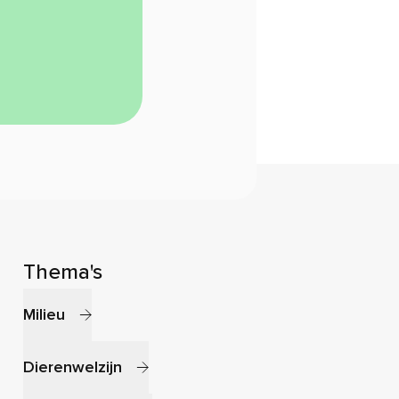
Thema's
Milieu
Dierenwelzijn