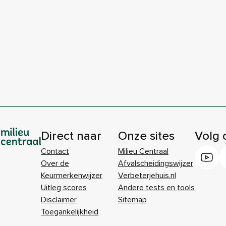
Direct naar
Onze sites
Volg 
Contact
Milieu Centraal
Over de
Afvalscheidingswijzer
Keurmerkenwijzer
Verbeterjehuis.nl
Uitleg scores
Andere tests en tools
Disclaimer
Sitemap
Toegankelijkheid