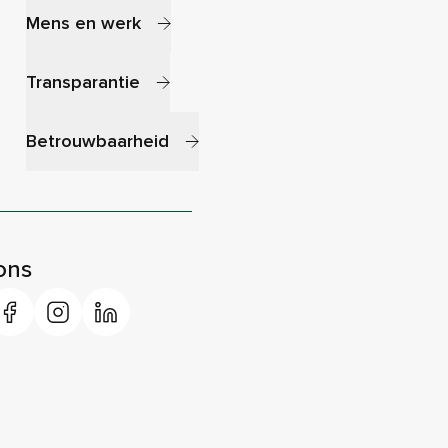
Mens en werk
Transparantie
Betrouwbaarheid
ons