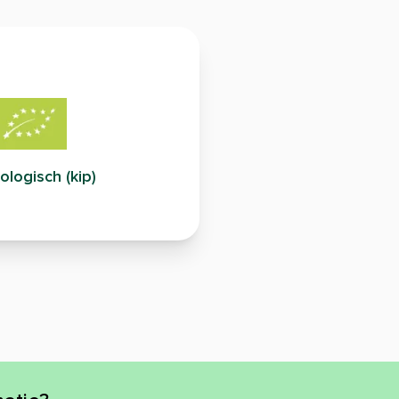
ologisch (kip)