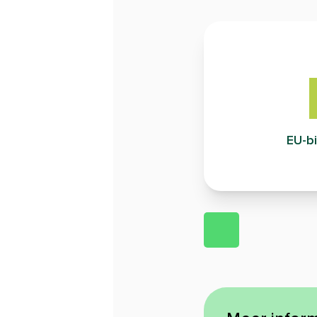
EU-bi