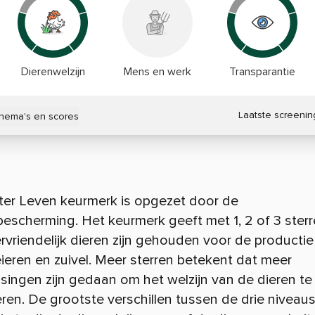
Dierenwelzijn
Mens en werk
Transparantie
Laatste screenin
thema's en scores
ter Leven keurmerk is opgezet door de
escherming. Het keurmerk geeft met 1, 2 of 3 ster
rvriendelijk dieren zijn gehouden voor de productie
eieren en zuivel. Meer sterren betekent dat meer
ingen zijn gedaan om het welzijn van de dieren te
ren. De grootste verschillen tussen de drie niveaus