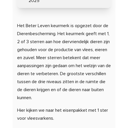
2025
Het Beter Leven keurmerk is opgezet door de
Dierenbescherming. Het keurmerk geeft met 1,
2 of 3 sterren aan hoe diervriendelijk dieren zijn
gehouden voor de productie van vlees, eieren
en zuivel. Meer sterren betekent dat meer
aanpassingen zijn gedaan om het welzijn van de
dieren te verbeteren. De grootste verschillen
tussen de drie niveaus zitten in de ruimte die
de dieren krijgen en of de dieren naar buiten
kunnen.
Hier kijken we naar het eisenpakket met 1 ster
voor vleesvarkens.