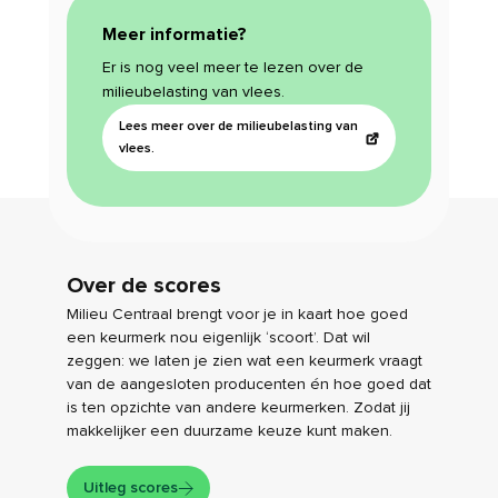
Meer informatie?
Er is nog veel meer te lezen over de
milieubelasting van vlees.
Lees meer over de milieubelasting van
vlees.
Over de scores
Milieu Centraal brengt voor je in kaart hoe goed
een keurmerk nou eigenlijk ‘scoort’. Dat wil
zeggen: we laten je zien wat een keurmerk vraagt
van de aangesloten producenten én hoe goed dat
is ten opzichte van andere keurmerken. Zodat jij
makkelijker een duurzame keuze kunt maken.
Uitleg scores