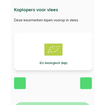
Koplopers voor vlees
Deze keurmerken lopen voorop in vlees
EU-biologisch (kip)