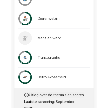
Dierenwelzijn
Mens en werk
Transparantie
Betrouwbaarheid
Uitleg over de thema's en scores
Laatste screening:
September