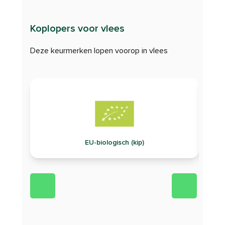
Koplopers voor vlees
Deze keurmerken lopen voorop in vlees
EU-biologisch (kip)