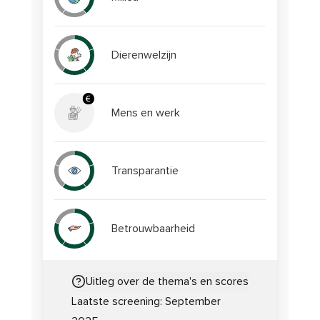
Dierenwelzijn
Mens en werk
Transparantie
Betrouwbaarheid
Uitleg over de thema's en scores
Laatste screening:
September