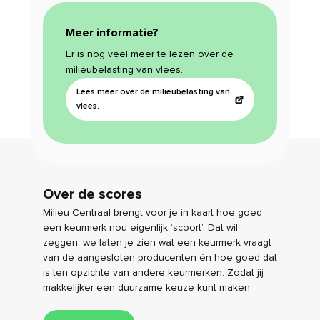
Meer informatie?
Er is nog veel meer te lezen over de
milieubelasting van vlees.
Lees meer over de milieubelasting van
vlees.
Over de scores
Milieu Centraal brengt voor je in kaart hoe goed
een keurmerk nou eigenlijk ‘scoort’. Dat wil
zeggen: we laten je zien wat een keurmerk vraagt
van de aangesloten producenten én hoe goed dat
is ten opzichte van andere keurmerken. Zodat jij
makkelijker een duurzame keuze kunt maken.