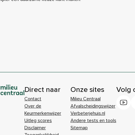
Direct naar
Onze sites
Volg 
Contact
Milieu Centraal
Over de
Afvalscheidingswijzer
Keurmerkenwijzer
Verbeterjehuis.nl
Uitleg scores
Andere tests en tools
Disclaimer
Sitemap