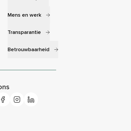
Mens en werk
Transparantie
Betrouwbaarheid
ons