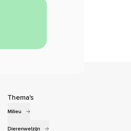
Thema's
Milieu
Dierenwelzijn