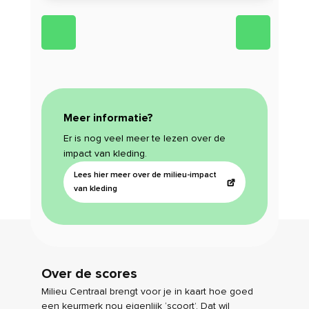
Meer informatie?
Er is nog veel meer te lezen over de
impact van kleding.
Lees hier meer over de milieu-impact
van kleding
Over de scores
Milieu Centraal brengt voor je in kaart hoe goed
een keurmerk nou eigenlijk ‘scoort’. Dat wil