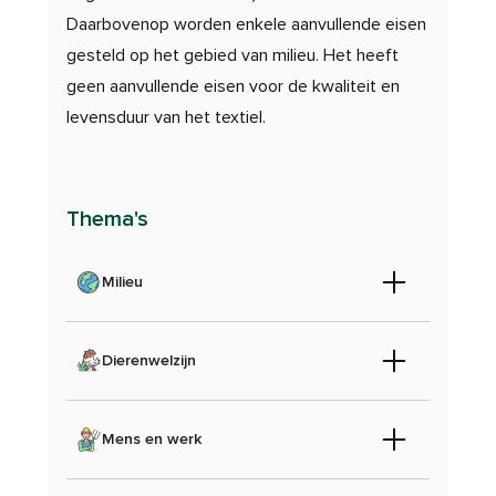
Daarbovenop worden enkele aanvullende eisen
gesteld op het gebied van milieu. Het heeft
geen aanvullende eisen voor de kwaliteit en
levensduur van het textiel.
Thema's
Milieu
Dierenwelzijn
Mens en werk