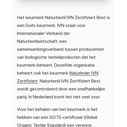
Het keurmerk Naturtextil IVN Zertifiziert Best is
een Duits keurmerk. IVN staat voor
Internationaler Verband der
Naturtextilwirtschaft: een
samenwerkingsverband tussen producenten
van biologische textielproducten dat het
keurmerk beheert.
Dezelfde organisatie
beheert ook het keurmerk
Naturleder IVN
Zertifiziert
.
Naturtextil IVN Zertifiziert Best
wordt gecontroleerd door een onafhankelijke
partij. In Nederland komt het niet veel voor.
Voor het behalen van het keurmerk is het
hebben van een GOTS-certificaat (Global
Organic Textile Standard) een vereiste.