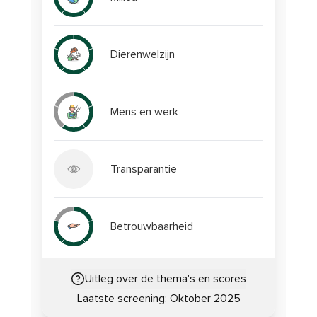
Dierenwelzijn
Mens en werk
Transparantie
Betrouwbaarheid
Uitleg over de thema's en scores
Laatste screening:
Oktober 2025