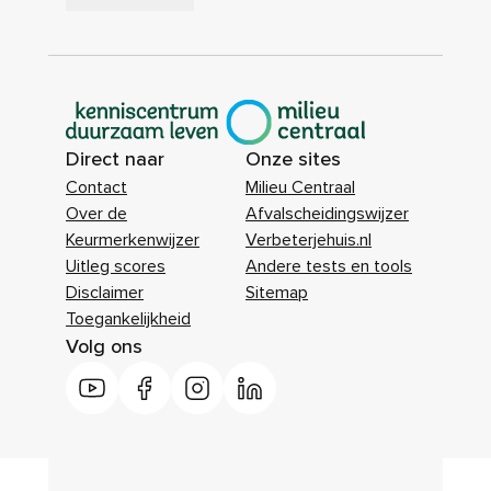
|
Direct naar
Onze sites
Contact
Milieu Centraal
Over de
Afvalscheidingswijzer
Keurmerkenwijzer
Verbeterjehuis.nl
Uitleg scores
Andere tests en tools
Disclaimer
Sitemap
Toegankelijkheid
Volg ons