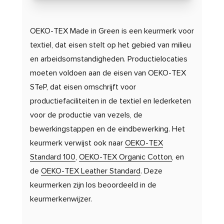
OEKO-TEX Made in Green is een keurmerk voor
textiel, dat eisen stelt op het gebied van milieu
en arbeidsomstandigheden. Productielocaties
moeten voldoen aan de eisen van OEKO-TEX
STeP, dat eisen omschrijft voor
productiefaciliteiten in de textiel en lederketen
voor de productie van vezels, de
bewerkingstappen en de eindbewerking. Het
keurmerk verwijst ook naar
OEKO-TEX
Standard 100
,
OEKO-TEX Organic Cotton
, en
de
OEKO-TEX Leather Standard
. Deze
keurmerken zijn los beoordeeld in de
keurmerkenwijzer.