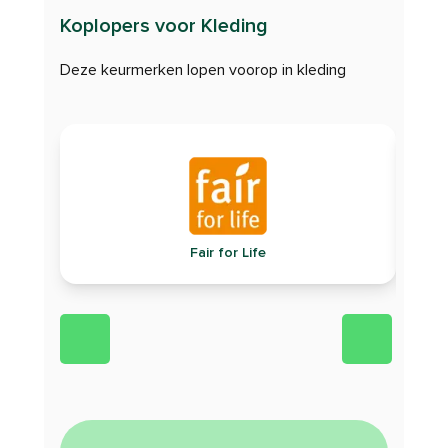
Koplopers voor Kleding
Deze keurmerken lopen voorop in kleding
Fair for Life