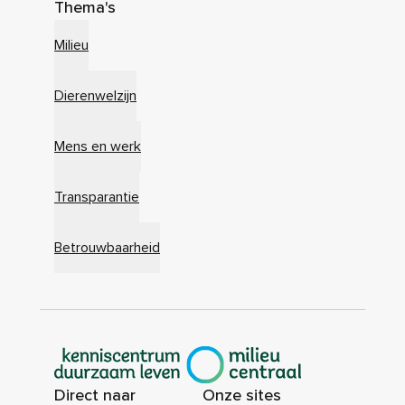
Thema's
Milieu
Dierenwelzijn
Mens en werk
Transparantie
Betrouwbaarheid
|
Direct naar
Onze sites