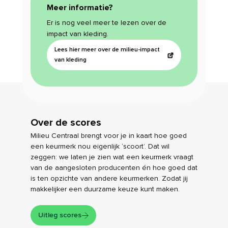
Meer informatie?
Er is nog veel meer te lezen over de
impact van kleding.
Lees hier meer over de milieu-impact
van kleding
Over de scores
Milieu Centraal brengt voor je in kaart hoe goed
een keurmerk nou eigenlijk ‘scoort’. Dat wil
zeggen: we laten je zien wat een keurmerk vraagt
van de aangesloten producenten én hoe goed dat
is ten opzichte van andere keurmerken. Zodat jij
makkelijker een duurzame keuze kunt maken.
Uitleg scores