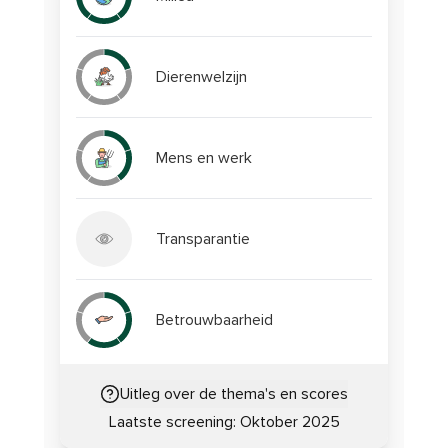
Dierenwelzijn
Mens en werk
Transparantie
Betrouwbaarheid
Uitleg over de thema's en scores
Laatste screening:
Oktober 2025