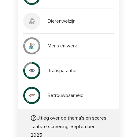
Dierenwelzijn
Mens en werk
Transparantie
Betrouwbaarheid
Uitleg over de thema's en scores
Laatste screening:
September
2025