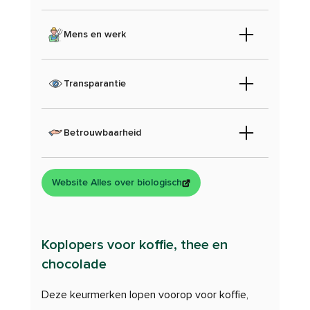
Mens en werk
Transparantie
Betrouwbaarheid
Website Alles over biologisch
Koplopers voor koffie, thee en
chocolade
Deze keurmerken lopen voorop voor koffie,