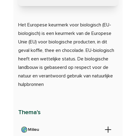
Het Europese keurmerk voor biologisch (EU-
biologisch) is een keurmerk van de Europese
Unie (EU) voor biologische producten, in dit
geval koffie, thee en chocolade. EU-biologisch
heeft een wettelijke status. De biologische
landbouw is gebaseerd op respect voor de
natuur en verantwoord gebruik van natuurlijke
hulpbronnen
Thema's
Milieu