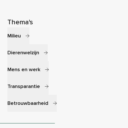
Thema's
Milieu
Dierenwelzijn
Mens en werk
Transparantie
Betrouwbaarheid