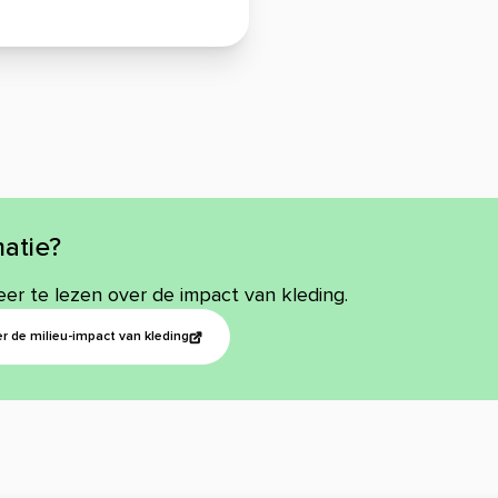
atie?
eer te lezen over de impact van kleding.
r de milieu-impact van kleding