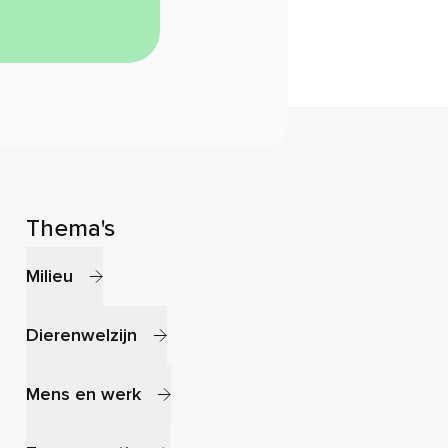
Thema's
Milieu
Dierenwelzijn
Mens en werk