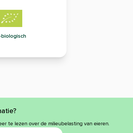
-biologisch
atie?
eer te lezen over de milieubelasting van eieren.