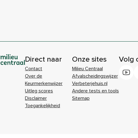
Direct naar
Onze sites
Volg 
Contact
Milieu Centraal
Over de
Afvalscheidingswijzer
Keurmerkenwijzer
Verbeterjehuis.nl
Uitleg scores
Andere tests en tools
Disclaimer
Sitemap
Toegankelijkheid