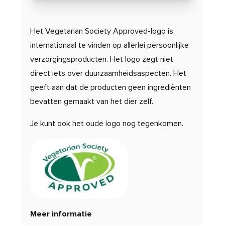
Het Vegetarian Society Approved-logo is
internationaal te vinden op allerlei persoonlijke
verzorgingsproducten. Het logo zegt niet
direct iets over duurzaamheidsaspecten. Het
geeft aan dat de producten geen ingrediënten
bevatten gemaakt van het dier zelf.
Je kunt ook het oude logo nog tegenkomen.
Meer informatie