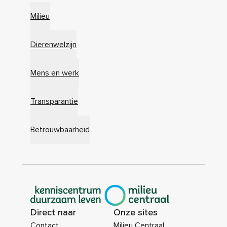
Milieu
Dierenwelzijn
Mens en werk
Transparantie
Betrouwbaarheid
|
Direct naar
Onze sites
Contact
Milieu Centraal