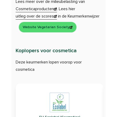
Lees meer over de milieubelasting van
Cosmeticaproducten
. Lees hier
uitleg over de scores
in de Keurmerkenwijzer
Website Vegetarian Society
Koplopers voor cosmetica
Deze keurmerken lopen voorop voor
cosmetica