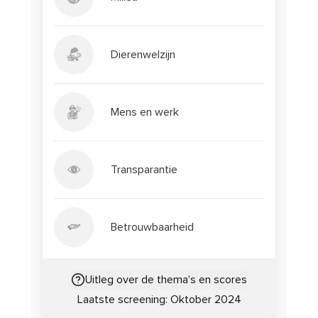
Dierenwelzijn
Mens en werk
Transparantie
Betrouwbaarheid
Uitleg over de thema's en scores
Laatste screening:
Oktober 2024