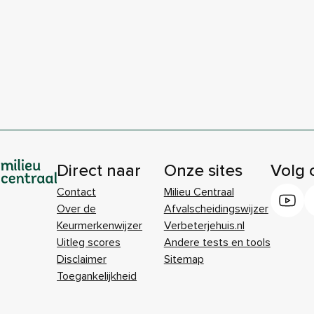
Direct naar
Onze sites
Volg 
Contact
Milieu Centraal
Over de
Afvalscheidingswijzer
Keurmerkenwijzer
Verbeterjehuis.nl
Uitleg scores
Andere tests en tools
Disclaimer
Sitemap
Toegankelijkheid