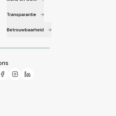
Transparantie
Betrouwbaarheid
ons