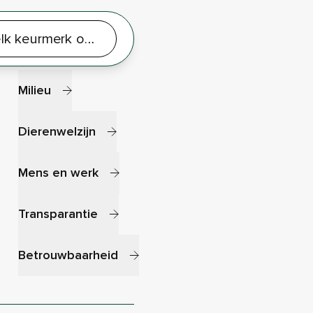
Thema's
Milieu
Dierenwelzijn
Mens en werk
Transparantie
Betrouwbaarheid