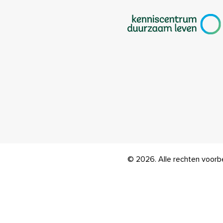
|
© 2026. Alle rechten voor