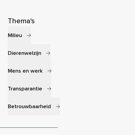
Thema's
Milieu
Dierenwelzijn
Mens en werk
Transparantie
Betrouwbaarheid