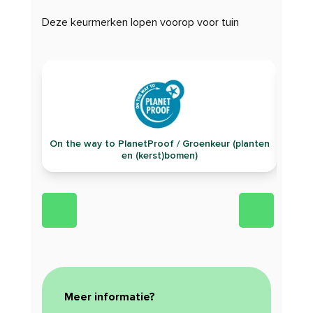
Deze keurmerken lopen voorop voor tuin
On the way to PlanetProof / Groenkeur (planten
en (kerst)bomen)
Meer informatie?