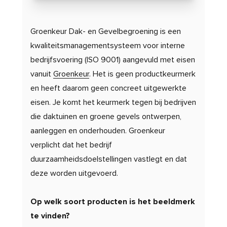
Groenkeur Dak- en Gevelbegroening is een
kwaliteitsmanagementsysteem voor interne
bedrijfsvoering (ISO 9001) aangevuld met eisen
vanuit
Groenkeur
. Het is geen productkeurmerk
en heeft daarom geen concreet uitgewerkte
eisen. Je komt het keurmerk tegen bij bedrijven
die daktuinen en groene gevels ontwerpen,
aanleggen en onderhouden. Groenkeur
verplicht dat het bedrijf
duurzaamheidsdoelstellingen vastlegt en dat
deze worden uitgevoerd.
Op welk soort producten is het beeldmerk
te vinden?