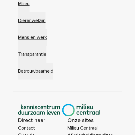
Milieu
Dierenwelzijn
Mens en werk
Transparantie
Betrouwbaarheid
|
Direct naar
Onze sites
Contact
Milieu Centraal