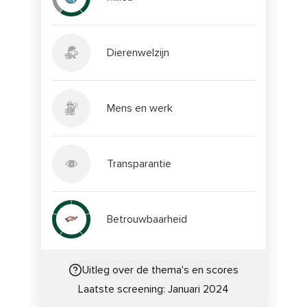
Dierenwelzijn
Mens en werk
Transparantie
Betrouwbaarheid
Uitleg over de thema's en scores
Laatste screening:
Januari 2024