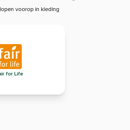
open voorop in kleding
ir for Life