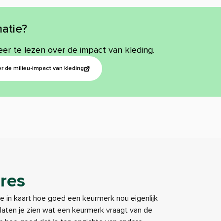
atie?
eer te lezen over de impact van kleding.
r de milieu-impact van kleding
res
je in kaart hoe goed een keurmerk nou eigenlijk
e laten je zien wat een keurmerk vraagt van de