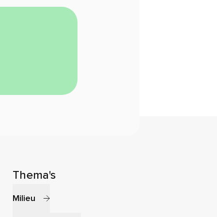
Thema's
Milieu