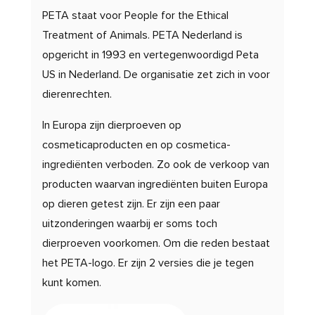
PETA staat voor People for the Ethical
Treatment of Animals.
PETA Nederland is
opgericht in 1993 en vertegenwoordigd Peta
US in Nederland. De organisatie zet zich in voor
dierenrechten.
In Europa zijn dierproeven op
cosmeticaproducten en op cosmetica-
ingrediënten verboden. Zo ook de verkoop van
producten waarvan ingrediënten buiten Europa
op dieren getest zijn. Er zijn een paar
uitzonderingen waarbij er soms toch
dierproeven voorkomen. Om die reden bestaat
het PETA-logo. Er zijn 2 versies die je tegen
kunt komen.