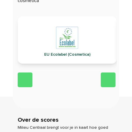
cosmetica
EU Ecolabel (Cosmetica)
Over de scores
Milieu Centraal brengt voor je in kaart hoe goed