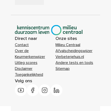
|
Direct naar
Onze sites
Contact
Milieu Centraal
Over de
Afvalscheidingswijzer
Keurmerkenwijzer
Verbeterjehuis.nl
Uitleg scores
Andere tests en tools
Disclaimer
Sitemap
Toegankelijkheid
Volg ons