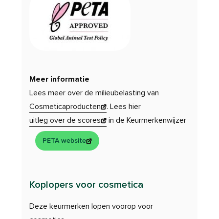
Meer informatie
Lees meer over de milieubelasting van
Cosmeticaproducten
. Lees hier
uitleg over de scores
in de Keurmerkenwijzer
PETA website
Koplopers voor cosmetica
Deze keurmerken lopen voorop voor