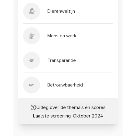
Dierenwelzijn
Mens en werk
Transparantie
Betrouwbaarheid
Uitleg over de thema's en scores
Laatste screening:
Oktober 2024