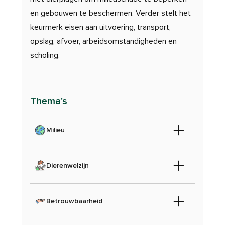
en gebouwen te beschermen. Verder stelt het
keurmerk eisen aan uitvoering, transport,
opslag, afvoer, arbeidsomstandigheden en
scholing.
Thema's
Milieu
Dierenwelzijn
Betrouwbaarheid