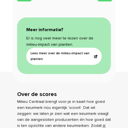
Meer informatie?
Er is nog veel meer te lezen over de
milieu-impact van planten.
Lees meer over de milieu-impact van
planten
Over de scores
Milieu Centraal brengt voor je in kaart hoe goed
een keurmerk nou eigenlijk ‘scoort’. Dat wil
zeggen: we laten je zien wat een keurmerk vraagt
van de aangesloten producenten én hoe goed dat
is ten opzichte van andere keurmerken. Zodat jij