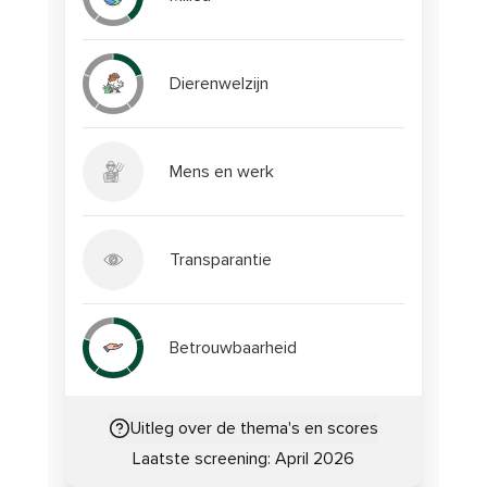
Dierenwelzijn
Mens en werk
Transparantie
Betrouwbaarheid
Uitleg over de thema's en scores
Laatste screening:
April 2026