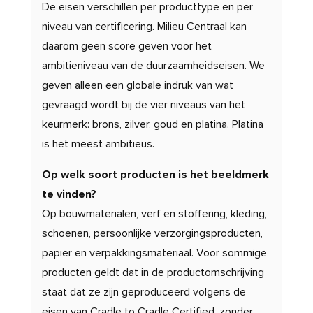
De eisen verschillen per producttype en per
niveau van certificering. Milieu Centraal kan
daarom geen score geven voor het
ambitieniveau van de duurzaamheidseisen. We
geven alleen een globale indruk van wat
gevraagd wordt bij de vier niveaus van het
keurmerk: brons, zilver, goud en platina. Platina
is het meest ambitieus.
Op welk soort producten is het beeldmerk
te vinden?
Op bouwmaterialen, verf en stoffering, kleding,
schoenen, persoonlijke verzorgingsproducten,
papier en verpakkingsmateriaal. Voor sommige
producten geldt dat in de productomschrijving
staat dat ze zijn geproduceerd volgens de
eisen van Cradle to Cradle Certified, zonder