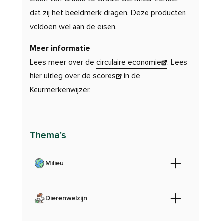
dat zij het beeldmerk dragen. Deze producten
voldoen wel aan de eisen.
Meer informatie
Lees meer over de
circulaire economie
. Lees
hier
uitleg over de scores
in de
Keurmerkenwijzer.
Thema's
Milieu
Dierenwelzijn