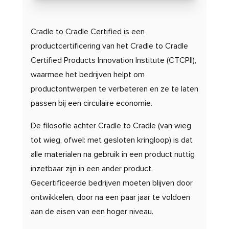
Cradle to Cradle Certified is een
productcertificering van het Cradle to Cradle
Certified Products Innovation Institute (CTCPII),
waarmee het bedrijven helpt om
productontwerpen te verbeteren en ze te laten
passen bij een circulaire economie.
De filosofie achter Cradle to Cradle (van wieg
tot wieg, ofwel: met gesloten kringloop) is dat
alle materialen na gebruik in een product nuttig
inzetbaar zijn in een ander product.
Gecertificeerde bedrijven moeten blijven door
ontwikkelen, door na een paar jaar te voldoen
aan de eisen van een hoger niveau.