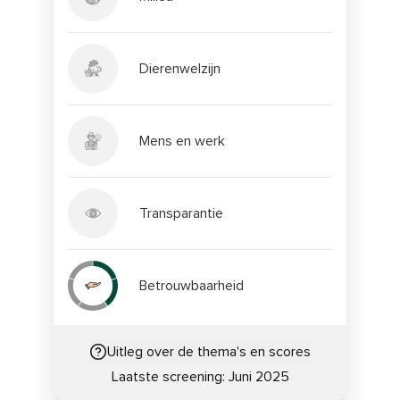
Dierenwelzijn
Mens en werk
Transparantie
Betrouwbaarheid
Uitleg over de thema's en scores
Laatste screening:
Juni 2025