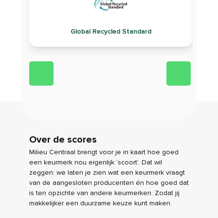
Global Recycled Standard
Over de scores
Milieu Centraal brengt voor je in kaart hoe goed
een keurmerk nou eigenlijk ‘scoort’. Dat wil
zeggen: we laten je zien wat een keurmerk vraagt
van de aangesloten producenten én hoe goed dat
is ten opzichte van andere keurmerken. Zodat jij
makkelijker een duurzame keuze kunt maken.