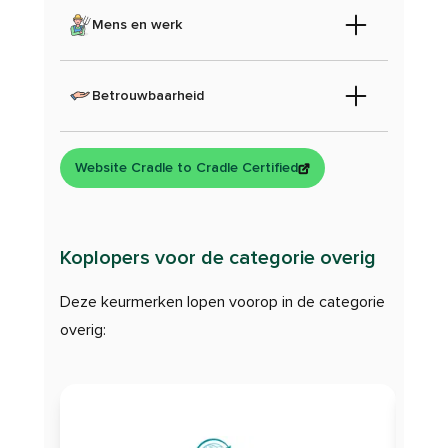
Mens en werk
Betrouwbaarheid
Website Cradle to Cradle Certified
Koplopers voor de categorie overig
Deze keurmerken lopen voorop in de categorie
overig: