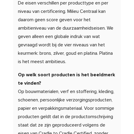
De eisen verschillen per producttype en per
niveau van certificering. Milieu Centraal kan
daarom geen score geven voor het
ambitieniveau van de duurzaamheidseisen. We
geven alleen een globale indruk van wat
gevraagd wordt bij de vier niveaus van het
keurmerk: brons, zilver, goud en platina. Platina
is het meest ambitieus.
Op welk soort producten is het beeldmerk
te vinden?
Op bouwmaterialen, verf en stoffering, kleding,
schoenen, persoonlijke verzorgingsproducten,
papier en verpakkingsmateriaal. Voor sommige
producten geldt dat in de productomschrijving
staat dat ze zijn geproduceerd volgens de
eisen van Cradle to Cradle Certified, zonder