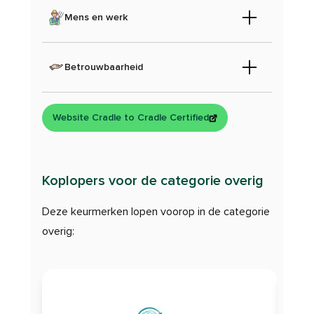
Mens en werk
Betrouwbaarheid
Website Cradle to Cradle Certified
Koplopers voor de categorie overig
Deze keurmerken lopen voorop in de categorie
overig: