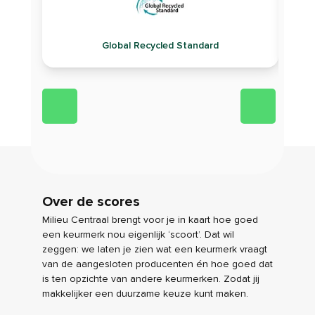
Global Recycled Standard
Over de scores
Milieu Centraal brengt voor je in kaart hoe goed
een keurmerk nou eigenlijk ‘scoort’. Dat wil
zeggen: we laten je zien wat een keurmerk vraagt
van de aangesloten producenten én hoe goed dat
is ten opzichte van andere keurmerken. Zodat jij
makkelijker een duurzame keuze kunt maken.