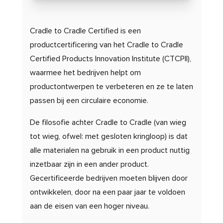
Cradle to Cradle Certified is een
productcertificering van het Cradle to Cradle
Certified Products Innovation Institute (CTCPII),
waarmee het bedrijven helpt om
productontwerpen te verbeteren en ze te laten
passen bij een circulaire economie.
De filosofie achter Cradle to Cradle (van wieg
tot wieg, ofwel: met gesloten kringloop) is dat
alle materialen na gebruik in een product nuttig
inzetbaar zijn in een ander product.
Gecertificeerde bedrijven moeten blijven door
ontwikkelen, door na een paar jaar te voldoen
aan de eisen van een hoger niveau.