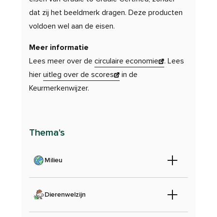
dat zij het beeldmerk dragen. Deze producten
voldoen wel aan de eisen.
Meer informatie
Lees meer over de
circulaire economie
. Lees
hier
uitleg over de scores
in de
Keurmerkenwijzer.
Thema's
Milieu
Dierenwelzijn